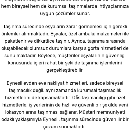
hem bireysel hem de kurumsal taşınmalarda ihtiyaçlarınıza
uygun çözümler sunar.
Taşınma sürecinde eşyaların zarar görmemesi için gerekli
önlemler alınmaktadır. Eşyalar, özel ambalaj malzemeleri ile
paketlenir ve dikkatlice taşınır. Ayrıca, taşınma sırasında
oluşabilecek olumsuz durumlara karşı sigorta hizmetleri de
sunulmaktadır. Böylece, müşteriler eşyalarının güvenliği
konusunda içleri rahat bir şekilde taşınma işlemlerini
gerçekleştirebilir.
Eynesil evden eve nakliyat hizmetleri, sadece bireysel
taşımacılık değil, aynı zamanda kurumsal taşımacılık
hizmetlerini de kapsamaktadır. Ofis taşımacılığı gibi özel
hizmetlerle, iş yerlerinin de hızlı ve güvenli bir şekilde yeni
lokasyonlarına taşınması sağlanır. Müşteri memnuniyeti
odaklı yaklaşımıyla Eynesil, taşınma sürecinde güvenilir bir
çözüm sunmaktadır.