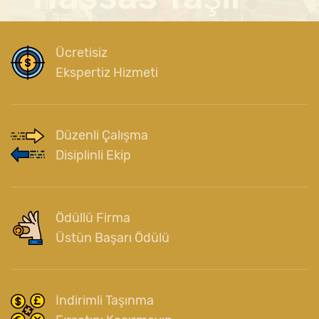
Ücretisiz
Ekspertiz Hizmeti
Düzenli Çalışma
Disiplinli Ekip
Ödüllü Firma
Üstün Başarı Ödülü
İndirimli Taşınma