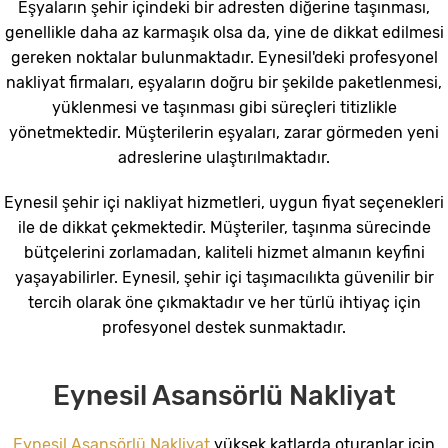
Eşyaların şehir içindeki bir adresten diğerine taşınması,
genellikle daha az karmaşık olsa da, yine de dikkat edilmesi
gereken noktalar bulunmaktadır. Eynesil'deki profesyonel
nakliyat firmaları, eşyaların doğru bir şekilde paketlenmesi,
yüklenmesi ve taşınması gibi süreçleri titizlikle
yönetmektedir. Müşterilerin eşyaları, zarar görmeden yeni
adreslerine ulaştırılmaktadır.
Eynesil şehir içi nakliyat hizmetleri, uygun fiyat seçenekleri
ile de dikkat çekmektedir. Müşteriler, taşınma sürecinde
bütçelerini zorlamadan, kaliteli hizmet almanın keyfini
yaşayabilirler. Eynesil, şehir içi taşımacılıkta güvenilir bir
tercih olarak öne çıkmaktadır ve her türlü ihtiyaç için
profesyonel destek sunmaktadır.
Eynesil Asansörlü Nakliyat
Eynesil Asansörlü Nakliyat
yüksek katlarda oturanlar için