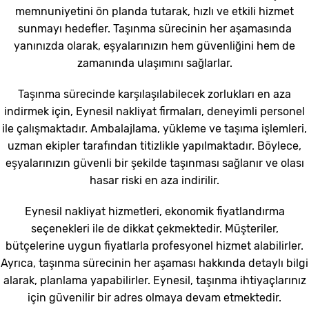
memnuniyetini ön planda tutarak, hızlı ve etkili hizmet
sunmayı hedefler. Taşınma sürecinin her aşamasında
yanınızda olarak, eşyalarınızın hem güvenliğini hem de
zamanında ulaşımını sağlarlar.
Taşınma sürecinde karşılaşılabilecek zorlukları en aza
indirmek için, Eynesil nakliyat firmaları, deneyimli personel
ile çalışmaktadır. Ambalajlama, yükleme ve taşıma işlemleri,
uzman ekipler tarafından titizlikle yapılmaktadır. Böylece,
eşyalarınızın güvenli bir şekilde taşınması sağlanır ve olası
hasar riski en aza indirilir.
Eynesil nakliyat hizmetleri, ekonomik fiyatlandırma
seçenekleri ile de dikkat çekmektedir. Müşteriler,
bütçelerine uygun fiyatlarla profesyonel hizmet alabilirler.
Ayrıca, taşınma sürecinin her aşaması hakkında detaylı bilgi
alarak, planlama yapabilirler. Eynesil, taşınma ihtiyaçlarınız
için güvenilir bir adres olmaya devam etmektedir.