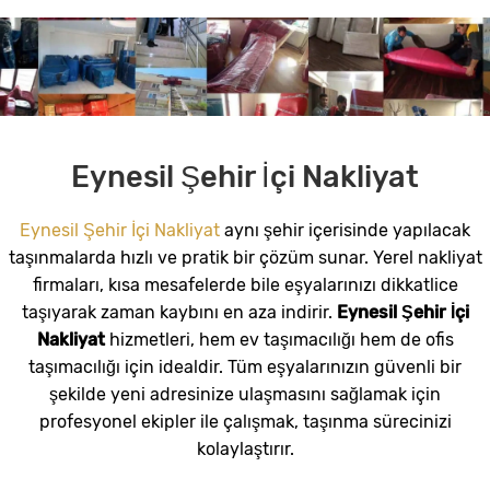
Eynesil Şehir İçi Nakliyat
Eynesil Şehir İçi Nakliyat
aynı şehir içerisinde yapılacak
taşınmalarda hızlı ve pratik bir çözüm sunar. Yerel nakliyat
firmaları, kısa mesafelerde bile eşyalarınızı dikkatlice
taşıyarak zaman kaybını en aza indirir.
Eynesil Şehir İçi
Nakliyat
hizmetleri, hem ev taşımacılığı hem de ofis
taşımacılığı için idealdir. Tüm eşyalarınızın güvenli bir
şekilde yeni adresinize ulaşmasını sağlamak için
profesyonel ekipler ile çalışmak, taşınma sürecinizi
kolaylaştırır.