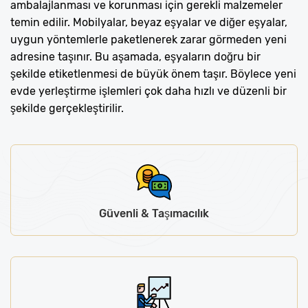
ambalajlanması ve korunması için gerekli malzemeler
temin edilir. Mobilyalar, beyaz eşyalar ve diğer eşyalar,
uygun yöntemlerle paketlenerek zarar görmeden yeni
adresine taşınır. Bu aşamada, eşyaların doğru bir
şekilde etiketlenmesi de büyük önem taşır. Böylece yeni
evde yerleştirme işlemleri çok daha hızlı ve düzenli bir
şekilde gerçekleştirilir.
Güvenli & Taşımacılık