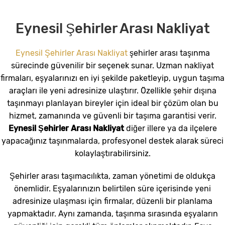
Eynesil Şehirler Arası Nakliyat
Eynesil Şehirler Arası Nakliyat
şehirler arası taşınma
sürecinde güvenilir bir seçenek sunar. Uzman nakliyat
firmaları, eşyalarınızı en iyi şekilde paketleyip, uygun taşıma
araçları ile yeni adresinize ulaştırır. Özellikle şehir dışına
taşınmayı planlayan bireyler için ideal bir çözüm olan bu
hizmet, zamanında ve güvenli bir taşıma garantisi verir.
Eynesil Şehirler Arası Nakliyat
diğer illere ya da ilçelere
yapacağınız taşınmalarda, profesyonel destek alarak süreci
kolaylaştırabilirsiniz.
Şehirler arası taşımacılıkta, zaman yönetimi de oldukça
önemlidir. Eşyalarınızın belirtilen süre içerisinde yeni
adresinize ulaşması için firmalar, düzenli bir planlama
yapmaktadır. Aynı zamanda, taşınma sırasında eşyaların