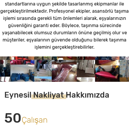
standartlarına uygun şekilde tasarlanmış ekipmanlar ile
gerçekleştirilmektedir. Profesyonel ekipler, asansörlü taşıma
işlemi sırasında gerekli tüm önlemleri alarak, eşyalarınızın
güvenliğini garanti eder. Böylece, taşınma sürecinde
yaşanabilecek olumsuz durumların önüne geçilmiş olur ve
müşteriler, eşyalarının güvende olduğunu bilerek taşınma
işlemini gerçekleştirebilirler.
Eynesil
Nakliyat
Hakkımızda
50
Çalışan