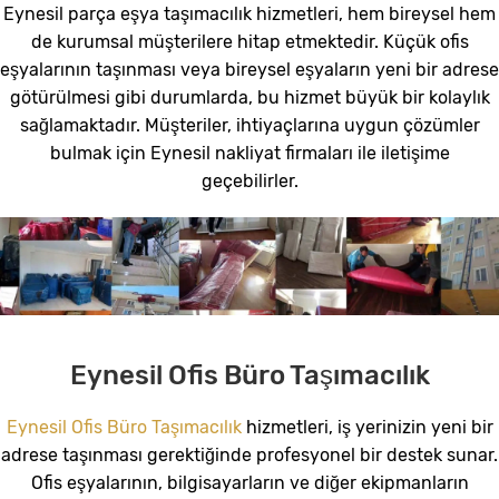
Eynesil parça eşya taşımacılık hizmetleri, hem bireysel hem
de kurumsal müşterilere hitap etmektedir. Küçük ofis
eşyalarının taşınması veya bireysel eşyaların yeni bir adrese
götürülmesi gibi durumlarda, bu hizmet büyük bir kolaylık
sağlamaktadır. Müşteriler, ihtiyaçlarına uygun çözümler
bulmak için Eynesil nakliyat firmaları ile iletişime
geçebilirler.
Eynesil Ofis Büro Taşımacılık
Eynesil Ofis Büro Taşımacılık
hizmetleri, iş yerinizin yeni bir
adrese taşınması gerektiğinde profesyonel bir destek sunar.
Ofis eşyalarının, bilgisayarların ve diğer ekipmanların