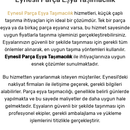
Eynesil Parça Eşya Taşımacılık
hizmetleri, küçük çaplı
taşınma ihtiyaçları için ideal bir çözümdür. Tek bir parça
eşya ya da birkaç parça eşyanız varsa, bu hizmet sayesinde
uygun fiyatlarla taşınma işleminizi gerçekleştirebilirsiniz.
Eşyalarınızın güvenli bir şekilde taşınması için gerekli tüm
önlemler alınarak, en uygun taşıma yöntemleri kullanılır.
Eynesil Parça Eşya Taşımacılık
ile ihtiyaçlarınıza uygun
esnek çözümler sunulmaktadır.
Bu hizmetten yararlanmak isteyen müşteriler, Eynesil'deki
nakliyat firmaları ile iletişime geçerek, gerekli bilgileri
alabilirler. Parça eşya taşımacılığı, genellikle belirli günlerde
yapılmakta ve bu sayede maliyetler de daha uygun hale
gelmektedir. Eşyaların güvenli bir şekilde taşınması için
profesyonel ekipler, gerekli ambalajlama ve yükleme
işlemlerini titizlikle gerçekleştirir.